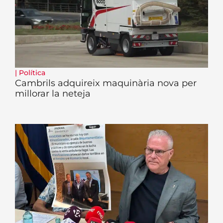
|
Política
Cambrils adquireix maquinària nova per
millorar la neteja