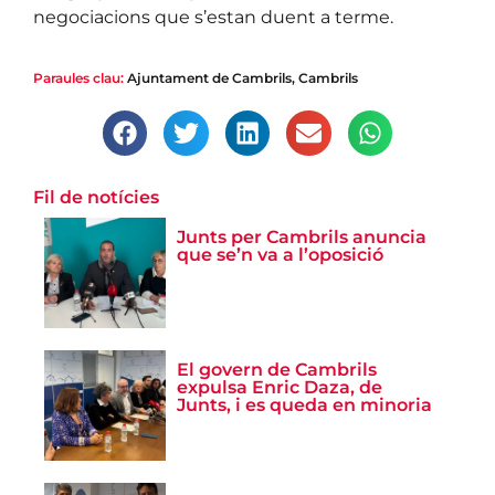
negociacions que s’estan duent a terme.
Paraules clau:
Ajuntament de Cambrils
,
Cambrils
Fil de notícies
Junts per Cambrils anuncia
que se’n va a l’oposició
El govern de Cambrils
expulsa Enric Daza, de
Junts, i es queda en minoria