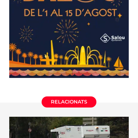
RELACIONATS