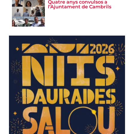
Quatre anys convulsos a
l’Ajuntament de Cambrils