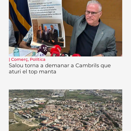
|
Comerç
,
Política
Salou torna a demanar a Cambrils que
aturi el top manta