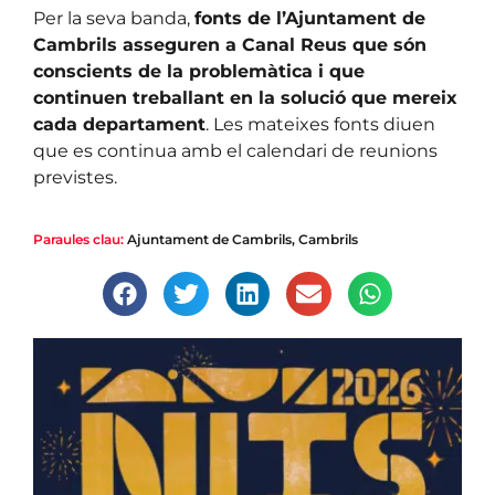
Per la seva banda,
fonts de l’Ajuntament de
Cambrils asseguren a Canal Reus que són
conscients de la problemàtica i que
continuen treballant en la solució que mereix
cada departament
. Les mateixes fonts diuen
que es continua amb el calendari de reunions
previstes.
Paraules clau:
Ajuntament de Cambrils
,
Cambrils