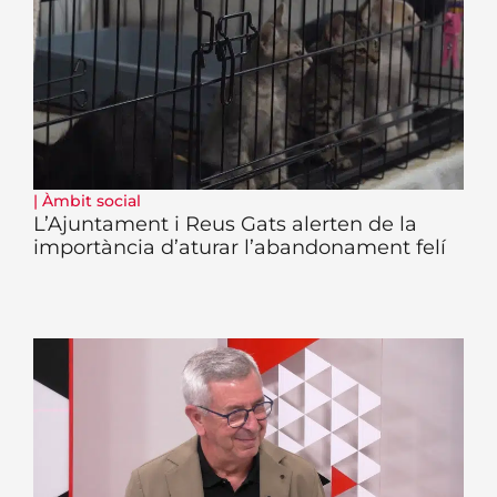
|
Àmbit social
L’Ajuntament i Reus Gats alerten de la
importància d’aturar l’abandonament felí