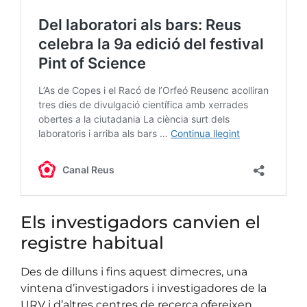
Els investigadors canvien el
registre habitual
Des de dilluns i fins aquest dimecres, una
vintena d’investigadors i investigadores de la
URV i d’altres centres de recerca ofereixen