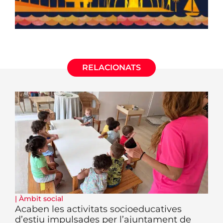
RELACIONATS
|
Àmbit social
Acaben les activitats socioeducatives
d’estiu impulsades per l’ajuntament de