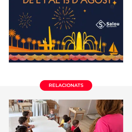
RELACIONATS