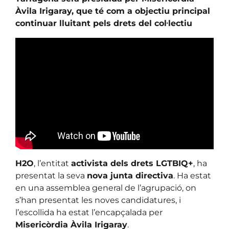
Àvila Irigaray, que té com a objectiu principal
continuar lluitant pels drets del col·lectiu
H2O
, l’entitat
activista dels drets LGTBIQ+
, ha
presentat la seva
nova junta directiva
. Ha estat
en una assemblea general de l’agrupació, on
s’han presentat les noves candidatures, i
l’escollida ha estat l’encapçalada per
Misericòrdia Àvila Irigaray
.