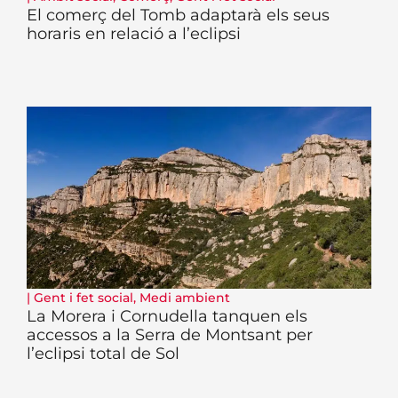
El comerç del Tomb adaptarà els seus
horaris en relació a l’eclipsi
|
Gent i fet social
,
Medi ambient
La Morera i Cornudella tanquen els
accessos a la Serra de Montsant per
l’eclipsi total de Sol