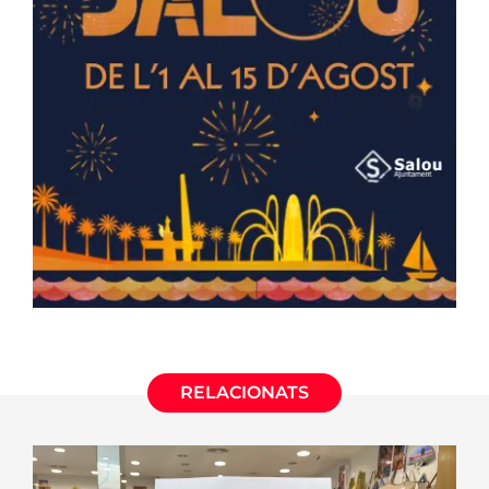
RELACIONATS