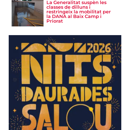
La Generalitat suspèn les
classes de dilluns i
restringeix la mobilitat per
la DANA al Baix Camp i
Priorat