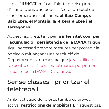
el pla INUNCAT en fase d’alerta pel risc greu
d’inundacions que poden afectar un total de
cinc comarques catalanes:
el Baix Camp, el
Baix Ebre, el Montsià, la Ribera d’Ebre i el
Tarragonès
.
Aquest risc greu, tant per la
intensitat com per
l’acumulació i persistència de la DANA
, fa que
sigui necessari prendre mesures per protegir la
població mitjançant una resolució del
Departament. Una mesura que
ja va utilitzar
l’executiu català fa unes setmanes pel primer
impacte de la DANA a Catalunya
.
Sense classes i prioritzar el
teletreball
Amb l’activació de l’alerta, també es preveu
activar
restriccions de mobilitat
. En aquest cas,