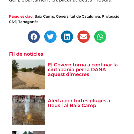
Paraules clau:
Baix Camp
,
Generalitat de Catalunya
,
Protecció
Civil
,
Tarragonès
Fil de notícies
El Govern torna a confinar la
ciutadania per la DANA
aquest dimecres
Alerta per fortes pluges a
Reus i al Baix Camp