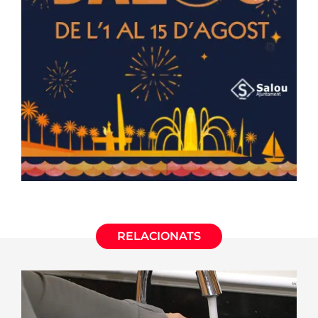
RELACIONATS