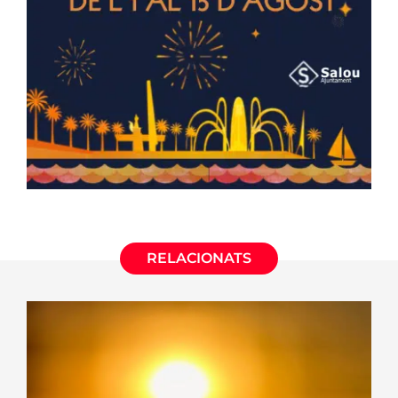
RELACIONATS