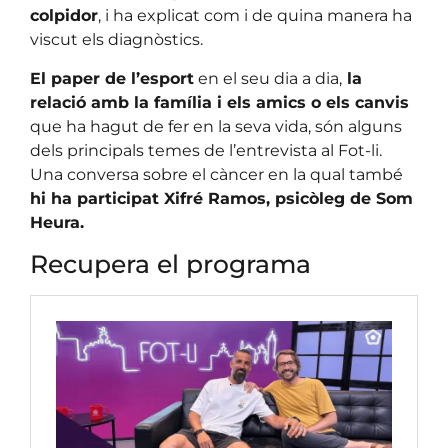
colpidor
, i ha explicat com i de quina manera ha
viscut els diagnòstics.
El paper de l’esport
en el seu dia a dia,
la
relació amb la família i els amics o els canvis
que ha hagut de fer en la seva vida, són alguns
dels principals temes de l’entrevista al Fot-li.
Una conversa sobre el càncer en la qual també
hi ha participat Xifré Ramos, psicòleg de Som
Heura.
Recupera el programa