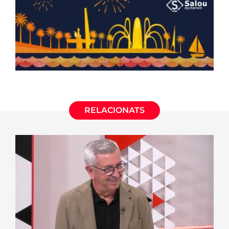
RELACIONATS