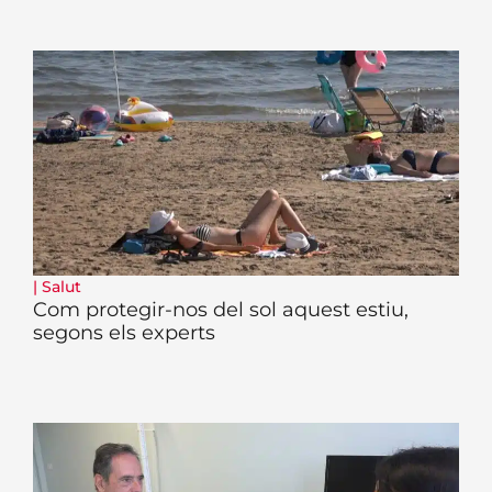
|
Salut
Com protegir-nos del sol aquest estiu,
segons els experts