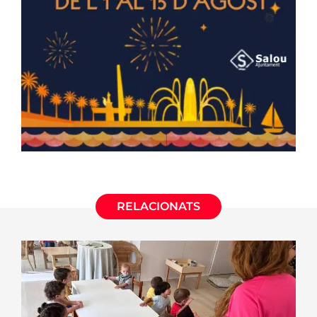
RELACIONATS