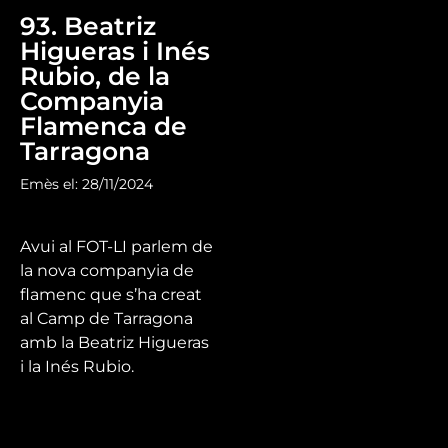
93. Beatriz
Higueras i Inés
Rubio, de la
Companyia
Flamenca de
Tarragona
Emès el: 28/11/2024
Avui al FOT-LI parlem de
la nova companyia de
flamenc que s’ha creat
al Camp de Tarragona
amb la Beatriz Higueras
i la Inés Rubio.