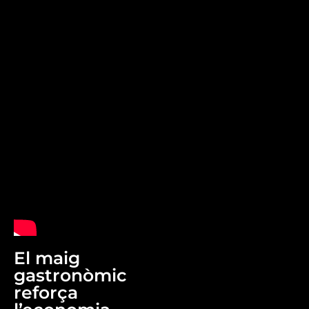
El maig
gastronòmic
reforça