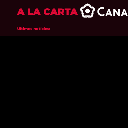
A LA CARTA
Últimes notícies: