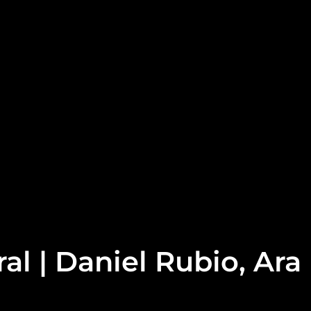
al | Daniel Rubio, Ara