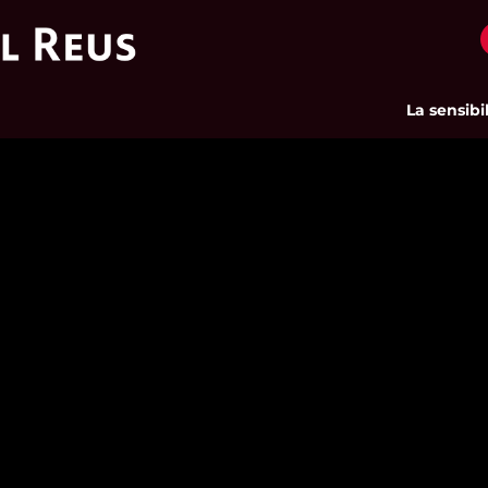
La sensibilit