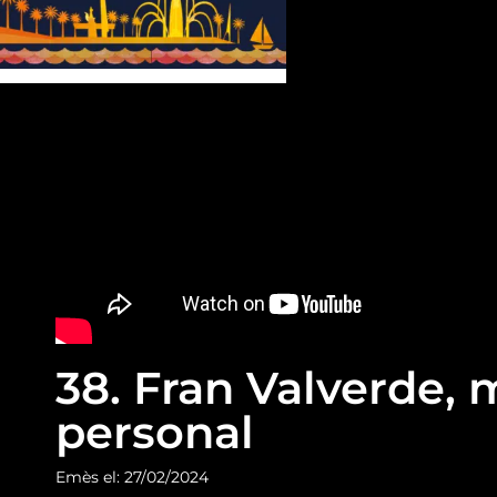
38. Fran Valverde,
personal
Emès el: 27/02/2024