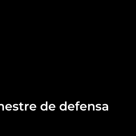
 mestre de defensa