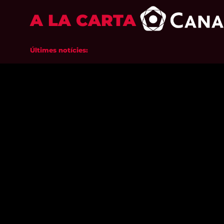
A LA CARTA
Últimes notícies: