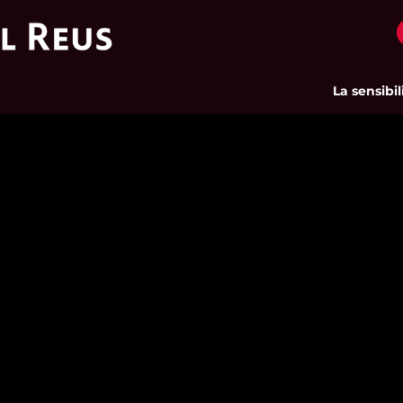
La sensibilit