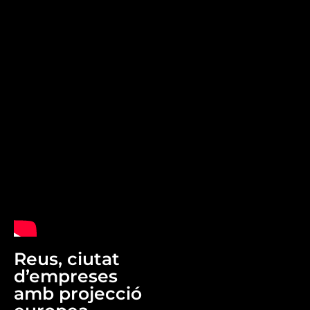
Reus, ciutat
d’empreses
amb projecció