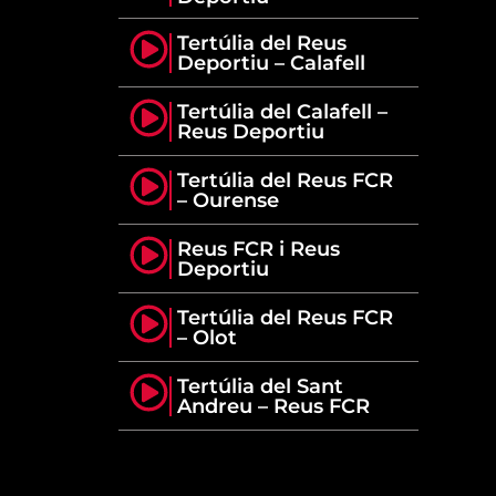
Tertúlia del Reus
Deportiu – Calafell
Tertúlia del Calafell –
Reus Deportiu
Tertúlia del Reus FCR
– Ourense
Reus FCR i Reus
Deportiu
Tertúlia del Reus FCR
– Olot
Tertúlia del Sant
Andreu – Reus FCR