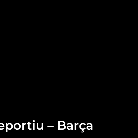
eportiu – Barça