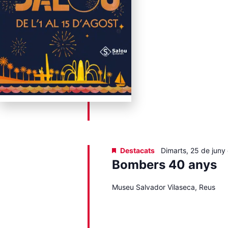
Destacats
Dimarts, 25 de juny
Bombers 40 anys
Museu Salvador Vilaseca, Reus