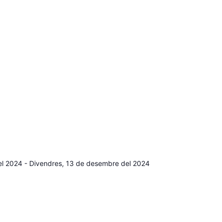
el 2024
-
Divendres, 13 de desembre del 2024