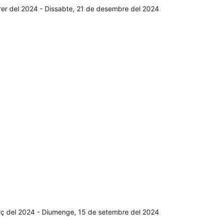
rer del 2024
-
Dissabte, 21 de desembre del 2024
rç del 2024
-
Diumenge, 15 de setembre del 2024