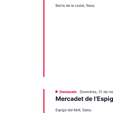
Barris de la ciutat, Reus
Destacats
Divendres, 31 de m
Mercadet de l’Espi
Espigó del Moll, Salou