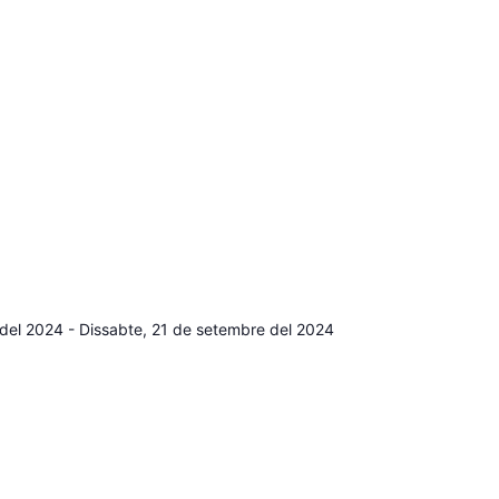
 del 2024
-
Dissabte, 21 de setembre del 2024