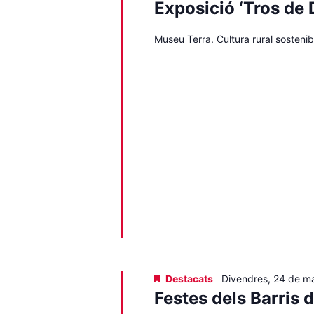
Exposició ‘Tros de 
Museu Terra. Cultura rural sostenib
Destacats
Divendres, 24 de m
Festes dels Barris 