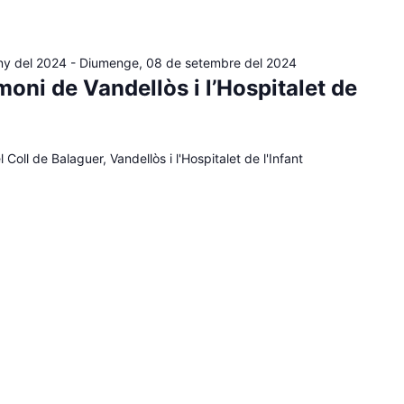
ny del 2024
-
Diumenge, 08 de setembre del 2024
moni de Vandellòs i l’Hospitalet de
 Coll de Balaguer, Vandellòs i l'Hospitalet de l'Infant