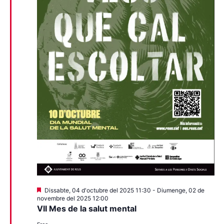
Destacats
Dissabte, 04 d'octubre del 2025 11:30
-
Diumenge, 02 de
novembre del 2025 12:00
VII Mes de la salut mental