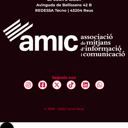
Avinguda de Bellissens 42 B
REDESSA Tecno | 43204 Reus
Segueix-nos
© 1998 – 2026 Canal Reus