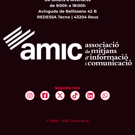
de 9:00h a 18:00h
Avinguda de Bellissens 42 B
REDESSA Tecno | 43204 Reus
Segueix-nos
© 1998 – 2026 Canal Reus