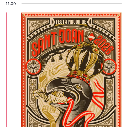
11:00