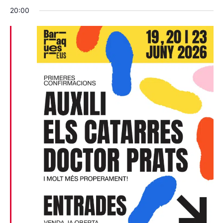
20:00