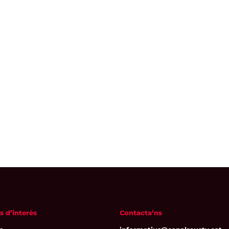
s d’interès
Contacta’ns