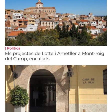
|
Política
Els projectes de Lotte i Ametller a Mont-roig
del Camp, encallats