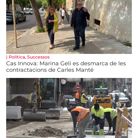
|
Política
,
Successos
Cas Innova: Marina Geli es desmarca de les
contractacions de Carles Manté