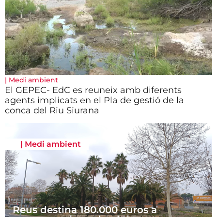
|
Medi ambient
El GEPEC- EdC es reuneix amb diferents
agents implicats en el Pla de gestió de la
conca del Riu Siurana
|
Medi ambient
Reus destina 180.000 euros a