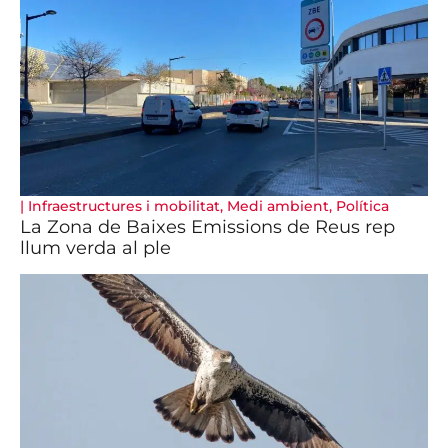
|
Infraestructures i mobilitat
,
Medi ambient
,
Política
La Zona de Baixes Emissions de Reus rep
llum verda al ple