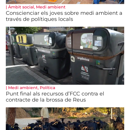
|
Àmbit social
,
Medi ambient
Conscienciar els joves sobre medi ambient a
través de polítiques locals
|
Medi ambient
,
Política
Punt final als recursos d’FCC contra el
contracte de la brossa de Reus