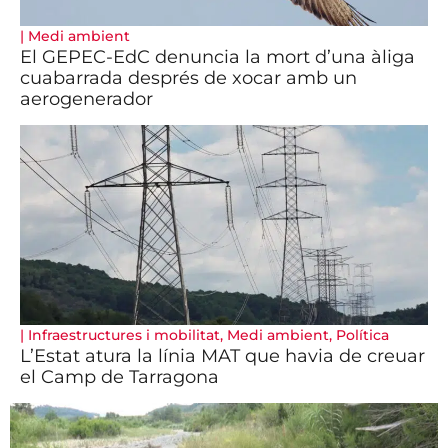
|
Medi ambient
El GEPEC-EdC denuncia la mort d’una àliga
cuabarrada després de xocar amb un
aerogenerador
|
Infraestructures i mobilitat
,
Medi ambient
,
Política
L’Estat atura la línia MAT que havia de creuar
el Camp de Tarragona