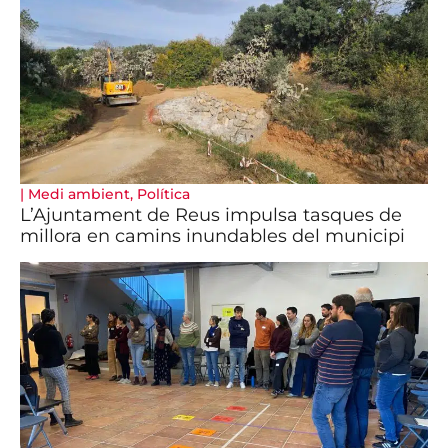
|
Medi ambient
,
Política
L’Ajuntament de Reus impulsa tasques de
millora en camins inundables del municipi