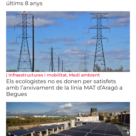
últims 8 anys
|
Infraestructures i mobilitat
,
Medi ambient
Els ecologistes no es donen per satisfets
amb l’arxivament de la línia MAT d’Aragó a
Begues