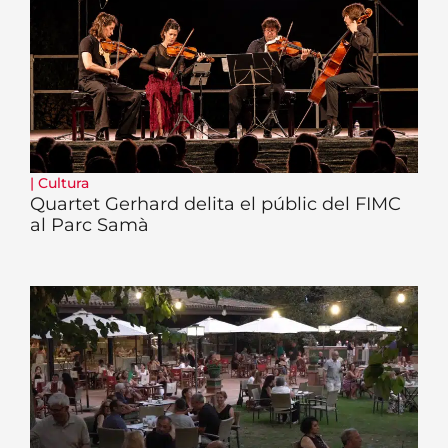
|
Cultura
Quartet Gerhard delita el públic del FIMC
al Parc Samà