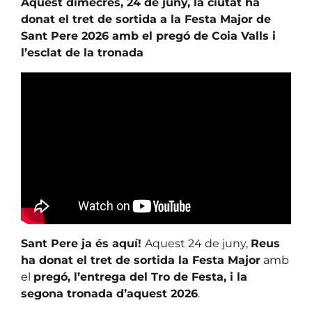
Aquest dimecres, 24 de juny, la ciutat ha
donat el tret de sortida a la Festa Major de
Sant Pere 2026 amb el pregó de Coia Valls i
l’esclat de la tronada
Sant Pere ja és aquí!
Aquest 24 de juny,
Reus
ha donat el tret de sortida la Festa Major
amb
el
pregó, l’entrega del Tro de Festa, i la
segona tronada d’aquest 2026
.