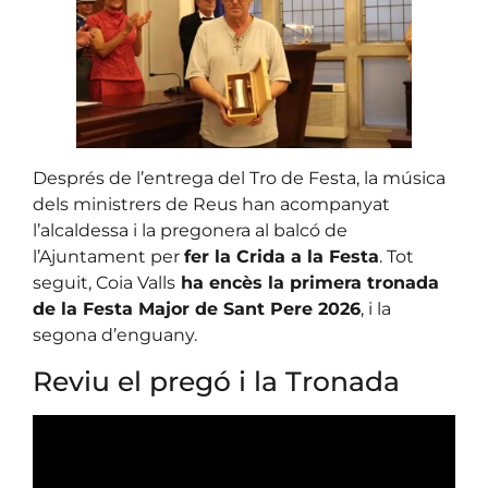
Després de l’entrega del Tro de Festa, la música
dels ministrers de Reus han acompanyat
l’alcaldessa i la pregonera al balcó de
l’Ajuntament per
fer la Crida a la Festa
. Tot
seguit, Coia Valls
ha encès la primera tronada
de la Festa Major de Sant Pere 2026
, i la
segona d’enguany.
Reviu el pregó i la Tronada