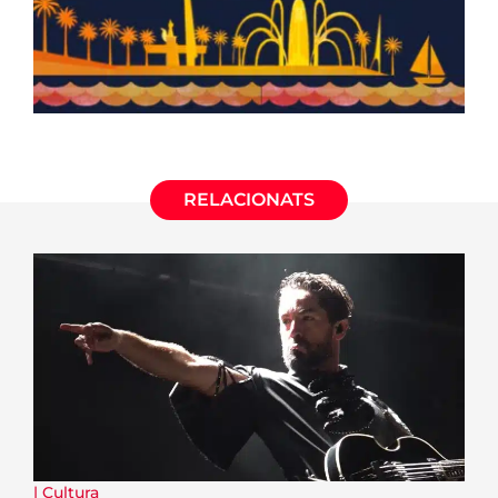
RELACIONATS
|
Cultura