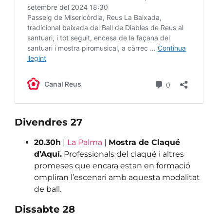
Divendres 27
20.30h
|
La Palma
|
Mostra de Claqué
d’Aquí.
Professionals del claqué i altres
promeses que encara estan en formació
ompliran l’escenari amb aquesta modalitat
de ball.
Dissabte 28