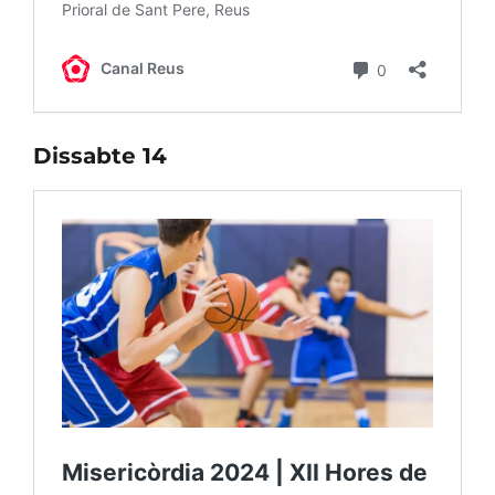
Dissabte 14