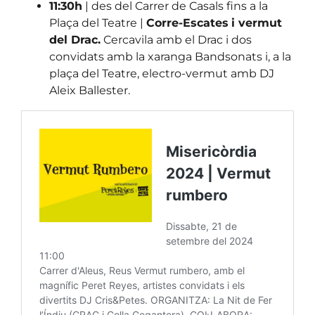
11:30h
| des del Carrer de Casals fins a la
Plaça del Teatre |
Corre-Escates
i vermut
del Drac.
Cercavila amb el Drac i dos
convidats amb la xaranga Bandsonats i, a la
plaça del Teatre, electro-vermut amb DJ
Aleix Ballester.