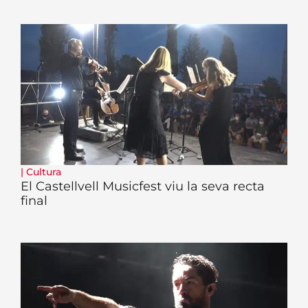
|
Cultura
El Castellvell Musicfest viu la seva recta
final