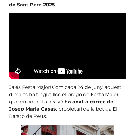
de Sant Pere 2025
Ja és Festa Major! Com cada 24 de juny, aquest
dimarts ha tingut lloc el pregó de Festa Major,
que en aquesta ocasió
ha anat a càrrec de
Josep Maria Casas,
propietari de la botiga El
Barato de Reus.