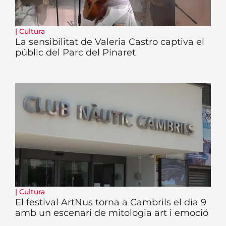
|
Cultura
La sensibilitat de Valeria Castro captiva el
públic del Parc del Pinaret
|
Cultura
El festival ArtNus torna a Cambrils el dia 9
amb un escenari de mitologia art i emoció