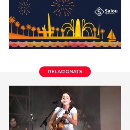
RELACIONATS