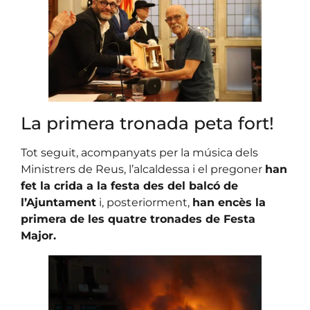
La primera tronada peta fort!
Tot seguit, acompanyats per la música dels
Ministrers de Reus, l’alcaldessa i el pregoner
han
fet la crida a la festa des del balcó de
l’Ajuntament
i, posteriorment,
han encès la
primera de les quatre tronades de Festa
Major.