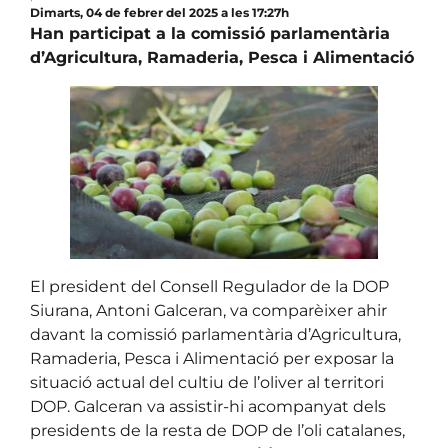
Dimarts, 04 de febrer del 2025 a les 17:27h
Han participat a la comissió parlamentària
d’Agricultura, Ramaderia, Pesca i Alimentació
El president del Consell Regulador de la DOP
Siurana, Antoni Galceran, va comparèixer ahir
davant la comissió parlamentària d’Agricultura,
Ramaderia, Pesca i Alimentació per exposar la
situació actual del cultiu de l’oliver al territori
DOP. Galceran va assistir-hi acompanyat dels
presidents de la resta de DOP de l’oli catalanes,