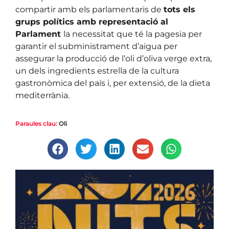
compartir amb els parlamentaris de
tots els
grups polítics amb representació al
Parlament
la necessitat que té la pagesia per
garantir el subministrament d’aigua per
assegurar la producció de l’oli d’oliva verge extra,
un dels ingredients estrella de la cultura
gastronòmica del país i, per extensió, de la dieta
mediterrània.
Paraules clau:
Oli