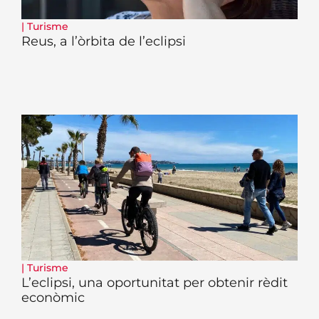
|
Turisme
Reus, a l’òrbita de l’eclipsi
|
Turisme
L’eclipsi, una oportunitat per obtenir rèdit
econòmic