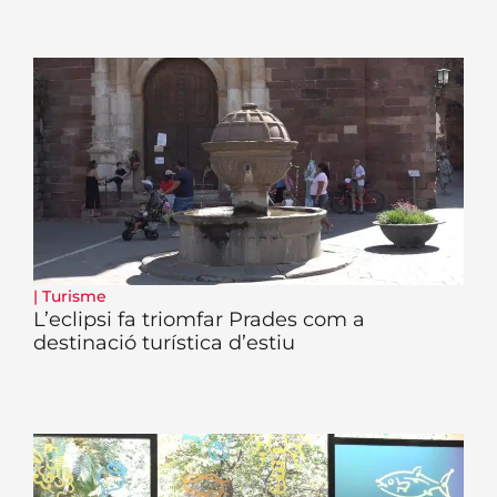
|
Turisme
L’eclipsi fa triomfar Prades com a
destinació turística d’estiu