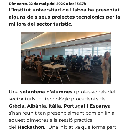
Dimecres, 22 de maig del 2024 a les 13:57h
L’institut universitari de Lisboa ha presentat
alguns dels seus projectes tecnològics per la
millora del sector turístic.
Una
setantena d’alumnes
i professionals del
sector turístic i tecnològic procedents de
Grècia, Albània, Itàlia, Portugal i Espanya
s’han reunit tan presencialment com en línia
aquest dimecres a la sessió pràctica
del
Hackathon.
Una iniciativa que forma part