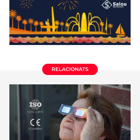
RELACIONATS