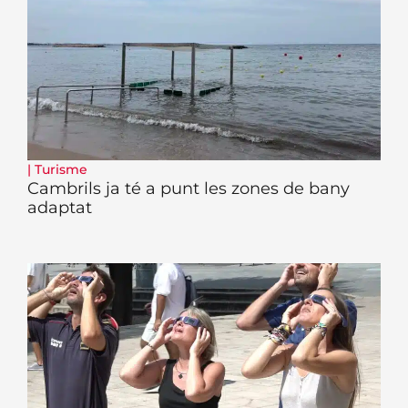
|
Turisme
Cambrils ja té a punt les zones de bany
adaptat