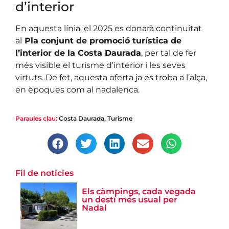
d’interior
En aquesta línia, el 2025 es donarà continuitat
al
Pla conjunt de promoció turística de
l’interior de la Costa Daurada
, per tal de fer
més visible el turisme d’interior i les seves
virtuts. De fet, aquesta oferta ja es troba a l’alça,
en èpoques com al nadalenca.
Paraules clau:
Costa Daurada
,
Turisme
Fil de notícies
Els càmpings, cada vegada
un destí més usual per
Nadal