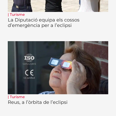
|
Turisme
La Diputació equipa els cossos
d’emergència per a l’eclipsi
|
Turisme
Reus, a l’òrbita de l’eclipsi