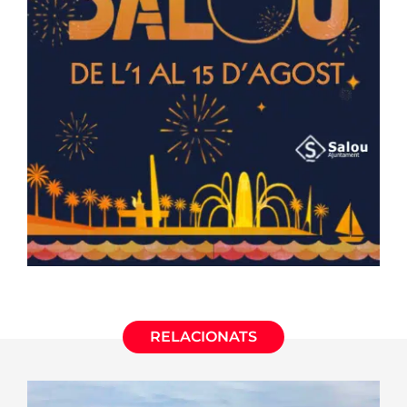
RELACIONATS