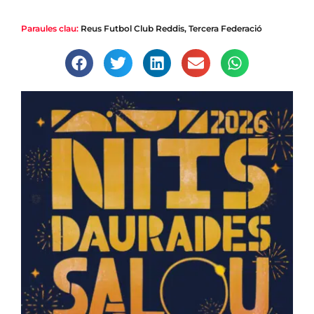
Paraules clau:
Reus Futbol Club Reddis
,
Tercera Federació