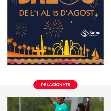
RELACIONATS