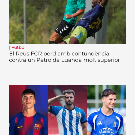
|
Futbol
El Reus FCR perd amb contundència
contra un Petro de Luanda molt superior