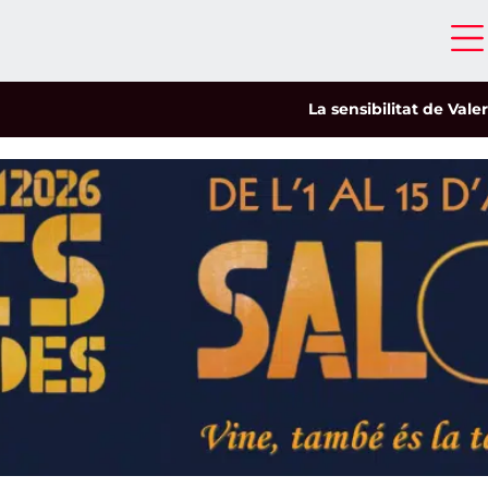
La sensibilitat de Valeria Ca