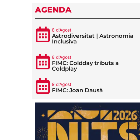
AGENDA
8 d'Agost
Astrodiversitat | Astronomia
Inclusiva
8 d'Agost
FIMC: Coldday tributs a
Coldplay
9 d'Agost
FIMC: Joan Dausà