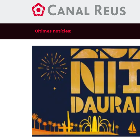
Últimes notícies: