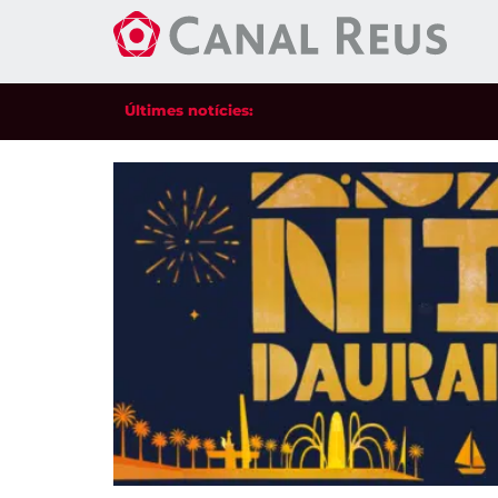
Últimes notícies: