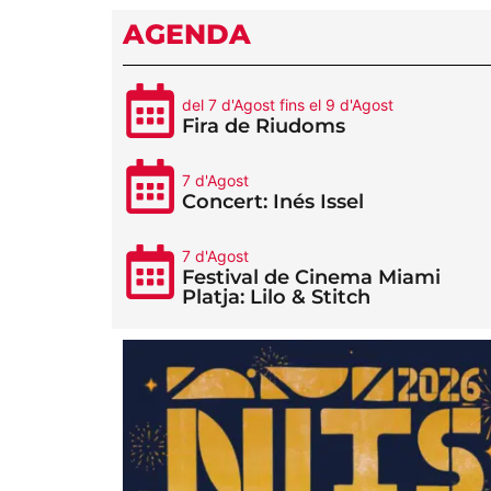
AGENDA
del 7 d'Agost fins el 9 d'Agost
Fira de Riudoms
7 d'Agost
Concert: Inés Issel
7 d'Agost
Festival de Cinema Miami
Platja: Lilo & Stitch