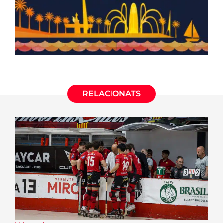
RELACIONATS