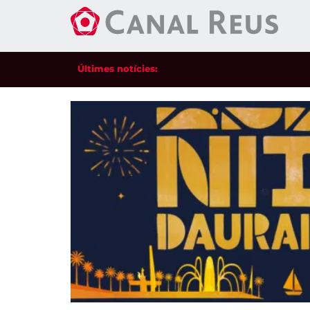
Últimes notícies: