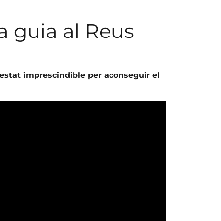
a guia al Reus
a estat imprescindible per aconseguir el