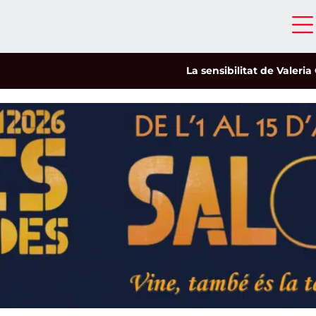
La sensibilitat de Valeria Cast