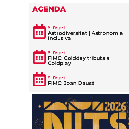
AGENDA
8 d'Agost
Astrodiversitat | Astronomia
Inclusiva
8 d'Agost
FIMC: Coldday tributs a
Coldplay
9 d'Agost
FIMC: Joan Dausà