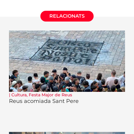
RELACIONATS
|
Cultura
,
Festa Major de Reus
Reus acomiada Sant Pere