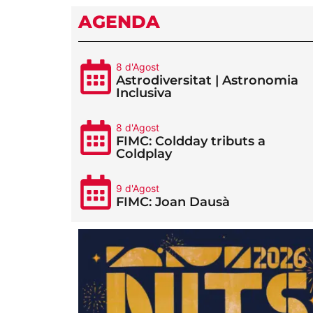
AGENDA
8 d'Agost
Astrodiversitat | Astronomia
Inclusiva
8 d'Agost
FIMC: Coldday tributs a
Coldplay
9 d'Agost
FIMC: Joan Dausà