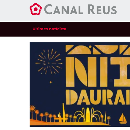
Últimes notícies: