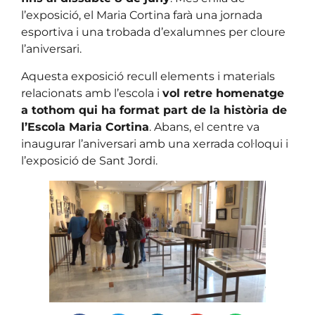
l’exposició, el Maria Cortina farà una jornada
esportiva i una trobada d’exalumnes per cloure
l’aniversari.
Aquesta exposició recull elements i materials
relacionats amb l’escola i
vol retre homenatge
a tothom qui ha format part de la història de
l’Escola Maria Cortina
. Abans, el centre va
inaugurar l’aniversari amb una xerrada col·loqui i
l’exposició de Sant Jordi.