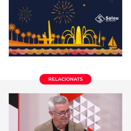
RELACIONATS