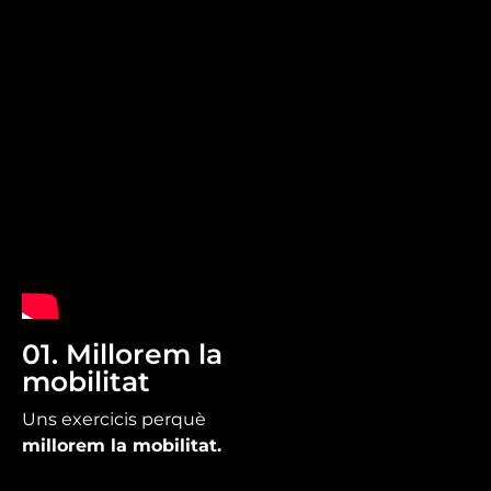
01. Millorem la
mobilitat
Uns exercicis perquè
millorem la mobilitat.