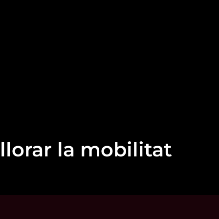
llorar la mobilitat