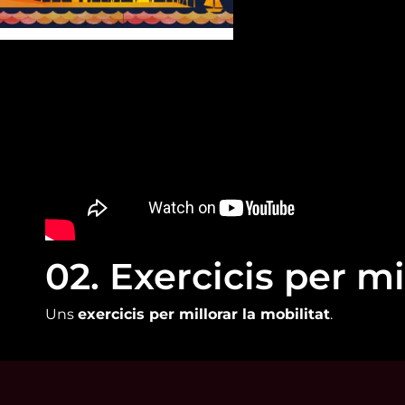
02. Exercicis per mi
Uns
exercicis per millorar la mobilitat
.