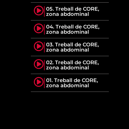
05. Treball de CORE,
zona abdominal
04. Treball de CORE,
zona abdominal
03. Treball de CORE,
zona abdominal
02. Treball de CORE,
zona abdominal
01. Treball de CORE,
zona abdominal