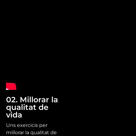
02. Millorar la
qualitat de
vida
Uns exercicis per
millorar la qualitat de