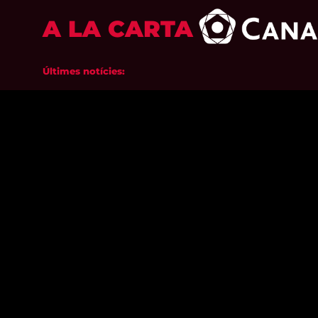
A LA CARTA
Últimes notícies: