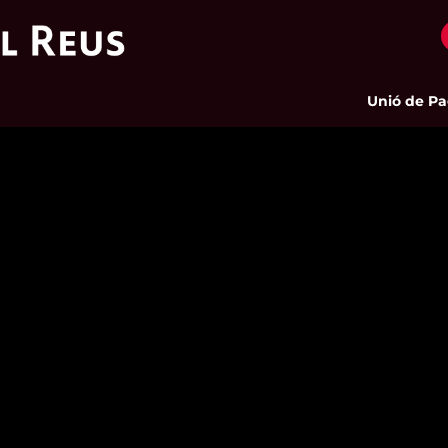
Unió de Pages