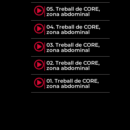
05. Treball de CORE,
zona abdominal
04. Treball de CORE,
zona abdominal
03. Treball de CORE,
zona abdominal
02. Treball de CORE,
zona abdominal
01. Treball de CORE,
zona abdominal