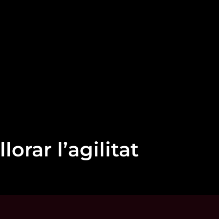
lorar l’agilitat