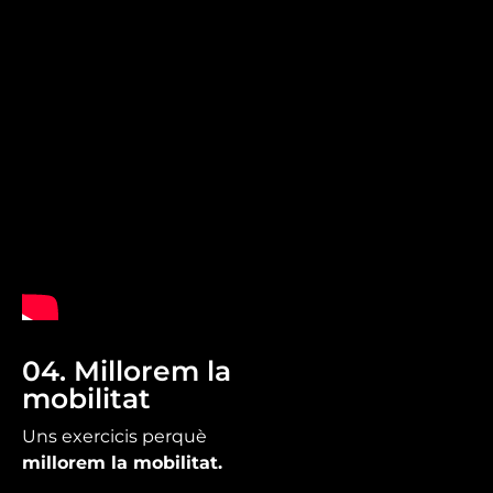
04. Millorem la
mobilitat
Uns exercicis perquè
millorem la mobilitat.