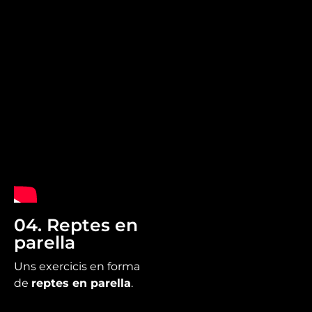
04. Reptes en
parella
Uns exercicis en forma
de
reptes en parella
.