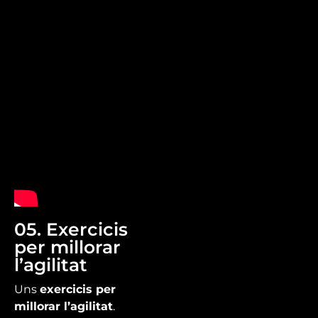
05. Exercicis
per millorar
l’agilitat
Uns
exercicis per
millorar l’agilitat
.