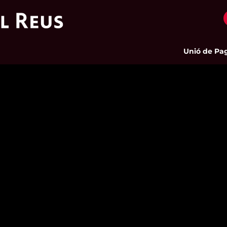
Unió de Pageso