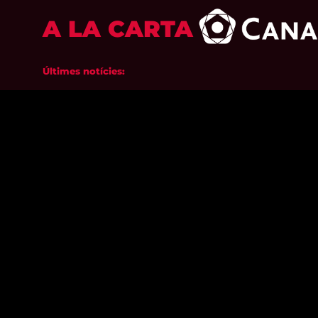
A LA CARTA
Últimes notícies: