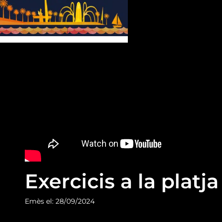
Exercicis a la platja
Emès el: 28/09/2024