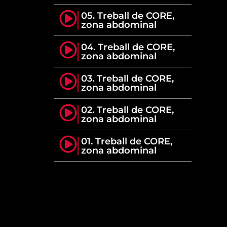
05. Treball de CORE,
zona abdominal
04. Treball de CORE,
zona abdominal
03. Treball de CORE,
zona abdominal
02. Treball de CORE,
zona abdominal
01. Treball de CORE,
zona abdominal