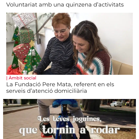
Voluntariat amb una quinzena d’activitats
|
Àmbit social
La Fundació Pere Mata, referent en els
serveis d’atenció domiciliària