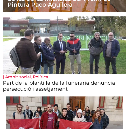
Pintura Paco Aguilera
|
Àmbit social
,
Política
Part de la plantilla de la funerària denuncia
persecució i assetjament