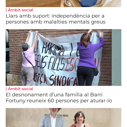
|
Àmbit social
Llars amb suport: independència per a
persones amb malalties mentals greus
|
Àmbit social
El desnonament d’una família al Barri
Fortuny reuneix 60 persones per aturar-lo