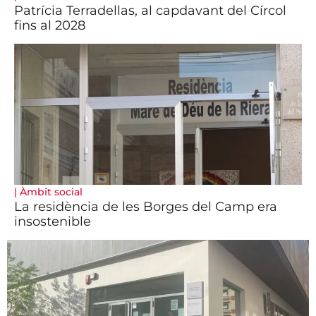
Patrícia Terradellas, al capdavant del Círcol
fins al 2028
|
Àmbit social
La residència de les Borges del Camp era
insostenible