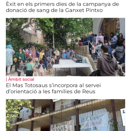
Èxit en els primers dies de la campanya de
donació de sang de la Ganxet Pintxo
|
Àmbit social
El Mas Totosaus s’incorpora al servei
d’orientació a les famílies de Reus