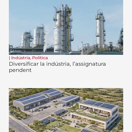
|
Indústria
,
Política
Diversificar la indústria, l’assignatura
pendent