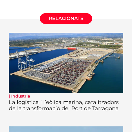
RELACIONATS
|
Indústria
La logística i l’eòlica marina, catalitzadors
de la transformació del Port de Tarragona