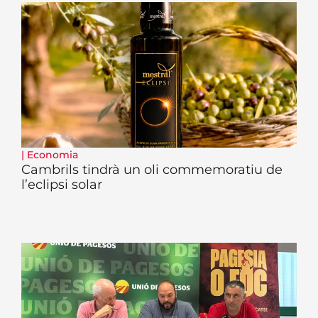
|
Economia
Cambrils tindrà un oli commemoratiu de
l’eclipsi solar