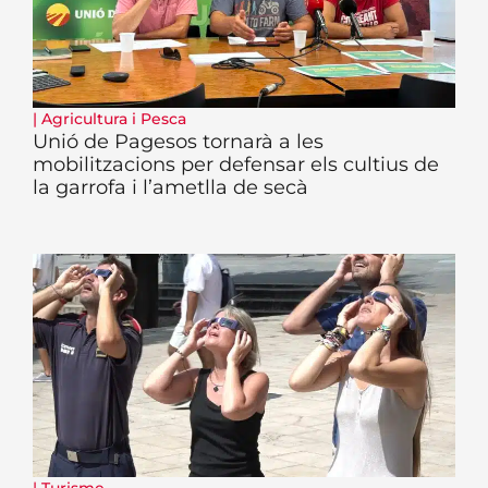
|
Agricultura i Pesca
Unió de Pagesos tornarà a les
mobilitzacions per defensar els cultius de
la garrofa i l’ametlla de secà