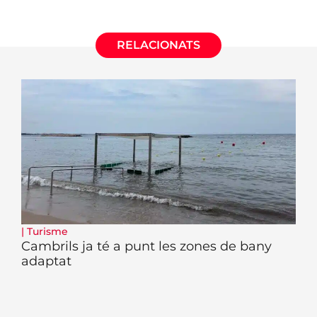
RELACIONATS
|
Turisme
Cambrils ja té a punt les zones de bany
adaptat