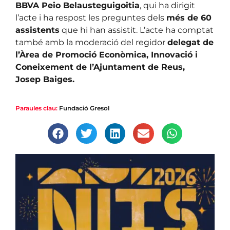
BBVA Peio Belausteguigoitia
, qui ha dirigit
l’acte i ha respost les preguntes dels
més de 60
assistents
que hi han assistit. L’acte ha comptat
també amb la moderació del regidor
delegat de
l’Àrea de Promoció Econòmica, Innovació i
Coneixement de l’Ajuntament de Reus,
Josep Baiges.
Paraules clau:
Fundació Gresol