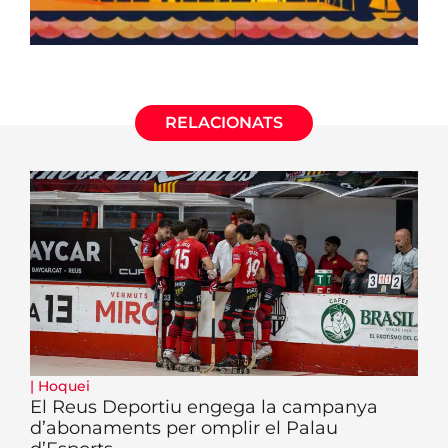
RELACIONATS
|
Hoquei
El Reus Deportiu engega la campanya
d’abonaments per omplir el Palau